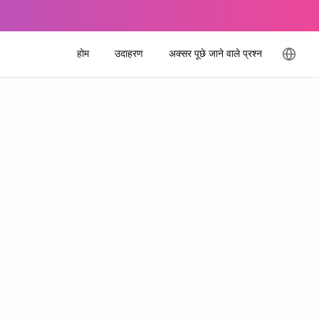
होम
उदाहरण
अक्सर पूछे जाने वाले प्रश्न
भाषा बदले